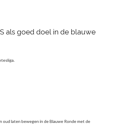
S als goed doel in de blauwe
tesliga.
 en oud laten bewegen in de Blauwe Ronde met de