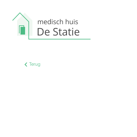
Terug