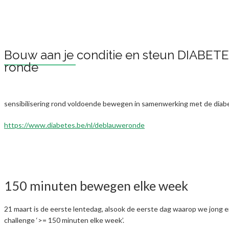
Bouw aan je conditie en steun DIABETE
ronde
sensibilisering rond voldoende bewegen in samenwerking met de diabe
https://www.diabetes.be/nl/deblauweronde
150 minuten bewegen elke week
21 maart is de eerste lentedag, alsook de eerste dag waarop we jong
challenge ‘>= 150 minuten elke week’.