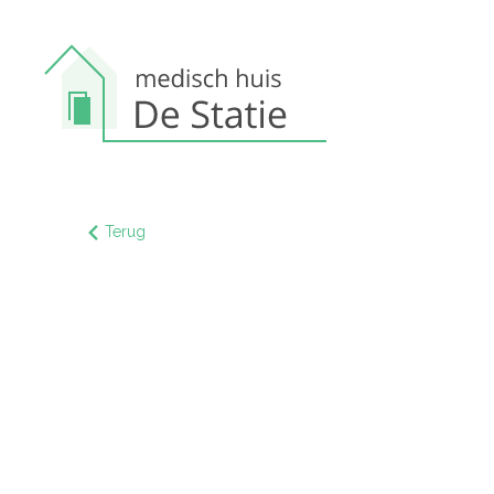
Terug