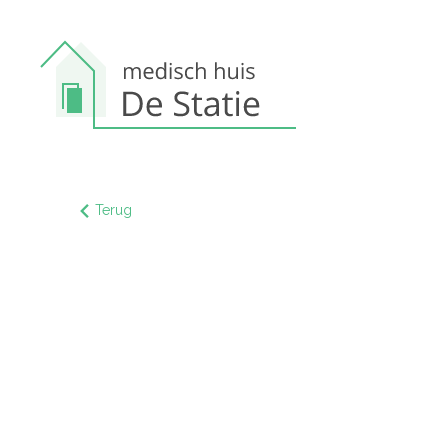
Terug