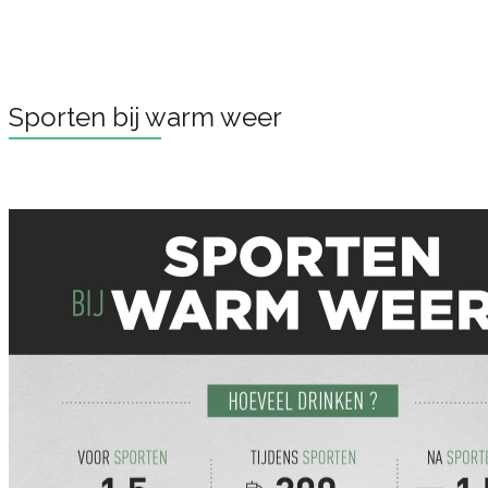
Sporten bij warm weer